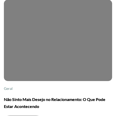
Geral
Não Sinto Mais Desejo no Relacionamento: O Que Pode
Estar Acontecendo