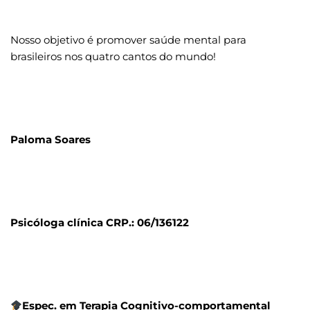
Nosso objetivo é promover saúde mental para 
brasileiros nos quatro cantos do mundo!
Paloma Soares
Psicóloga clínica CRP.: 06/136122
Espec. em Terapia Cognitivo-comportamental