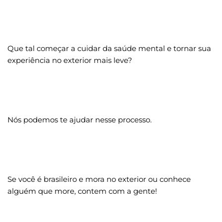
Que tal começar a cuidar da saúde mental e tornar sua 
experiência no exterior mais leve?
Nós podemos te ajudar nesse processo.
Se você é brasileiro e mora no exterior ou conhece 
alguém que more, contem com a gente!