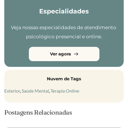
Especialidades
Veja nossas especialidades de atendimento 
psicológico presencial e online.
Ver agora
Nuvem de Tags
Exterior
, 
Saúde Mental
, 
Terapia Online
Postagens Relacionadas