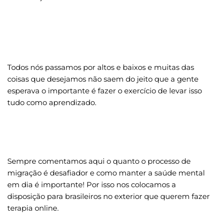
Todos nós passamos por altos e baixos e muitas das 
coisas que desejamos não saem do jeito que a gente 
esperava o importante é fazer o exercício de levar isso 
tudo como aprendizado.
Sempre comentamos aqui o quanto o processo de 
migração é desafiador e como manter a saúde mental 
em dia é importante! Por isso nos colocamos a 
disposição para brasileiros no exterior que querem fazer 
terapia online.