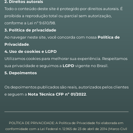
2. Direitos autorais
Todo o conteúdo deste site é protegido por direitos autorais. É 
proibida a reprodução total ou parcial sem autorização, 
conforme a Lei nº 9.610/98.
3. Política de privacidade
Ao navegar neste site, você concorda com nossa 
Política de 
Privacidade
.
4. Uso de cookies e LGPD
Utilizamos cookies para melhorar sua experiência. Respeitamos 
sua privacidade e seguimos a 
LGPD
 vigente no Brasil.
5. Depoimentos
Os depoimentos publicados são reais, autorizados pelos clientes 
e seguem a 
Nota Técnica CFP nº 01/2022
.
POLÍTICA DE PRIVACIDADE: A Política de Privacidade foi elaborada em 
conformidade com a Lei Federal n. 12.965 de 23 de abril de 2014 (Marco Civil 