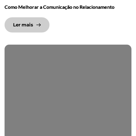
Como Melhorar a Comunicação no Relacionamento
Ler mais