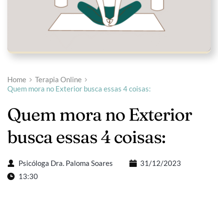
Home
Terapia Online
Quem mora no Exterior busca essas 4 coisas:
Quem mora no Exterior 
busca essas 4 coisas:
Psicóloga Dra. Paloma Soares
31/12/2023
13:30