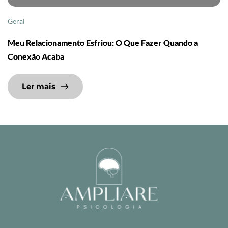
Geral
Meu Relacionamento Esfriou: O Que Fazer Quando a
Conexão Acaba
Ler mais