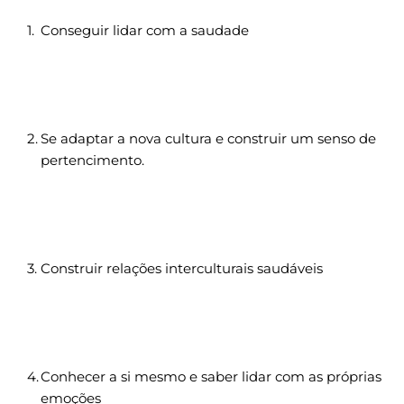
Conseguir lidar com a saudade
Se adaptar a nova cultura e construir um senso de 
pertencimento.
Construir relações interculturais saudáveis
Conhecer a si mesmo e saber lidar com as próprias 
emoções