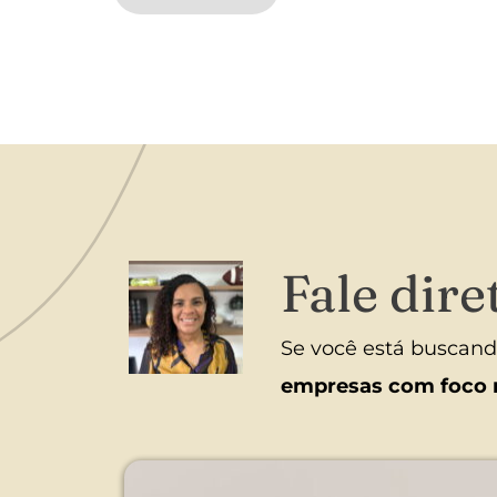
Fale dir
Se você está buscand
empresas com foco 