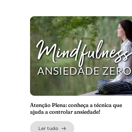
Atenção Plena: conheça a técnica que
ajuda a controlar ansiedade!
Ler tudo