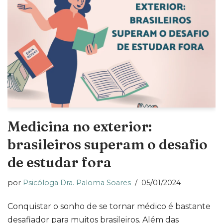
Medicina no exterior:
brasileiros superam o desafio
de estudar fora
por
Psicóloga Dra. Paloma Soares
05/01/2024
Conquistar o sonho de se tornar médico é bastante
desafiador para muitos brasileiros. Além das