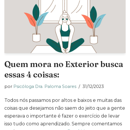
Quem mora no Exterior busca
essas 4 coisas:
por
Psicóloga Dra. Paloma Soares
31/12/2023
Todos nós passamos por altos e baixos e muitas das
coisas que desejamos não saem do jeito que a gente
esperava o importante é fazer o exercício de levar
isso tudo como aprendizado. Sempre comentamos