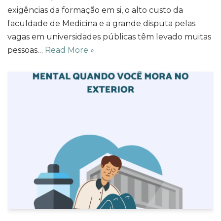
exigências da formação em si, o alto custo da
faculdade de Medicina e a grande disputa pelas
vagas em universidades públicas têm levado muitas
pessoas…
Read More »