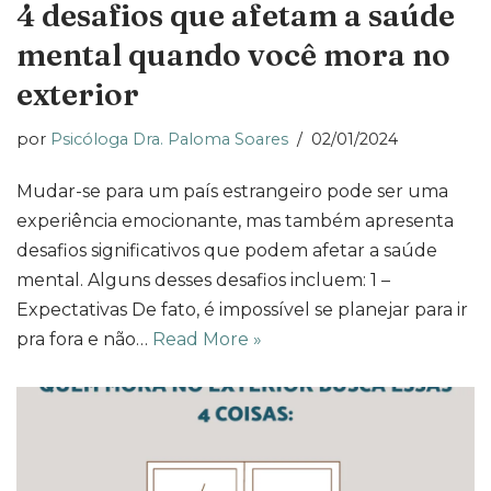
4 desafios que afetam a saúde
mental quando você mora no
exterior
por
Psicóloga Dra. Paloma Soares
02/01/2024
Mudar-se para um país estrangeiro pode ser uma
experiência emocionante, mas também apresenta
desafios significativos que podem afetar a saúde
mental. Alguns desses desafios incluem: 1 –
Expectativas De fato, é impossível se planejar para ir
pra fora e não…
Read More »