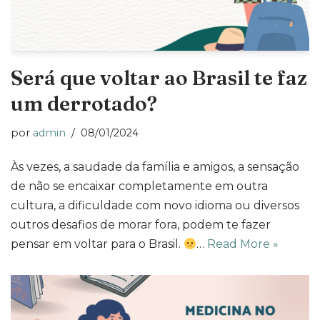
Será que voltar ao Brasil te faz
um derrotado?
por
admin
08/01/2024
Às vezes, a saudade da família e amigos, a sensação
de não se encaixar completamente em outra
cultura, a dificuldade com novo idioma ou diversos
outros desafios de morar fora, podem te fazer
pensar em voltar para o Brasil.
…
Read More »