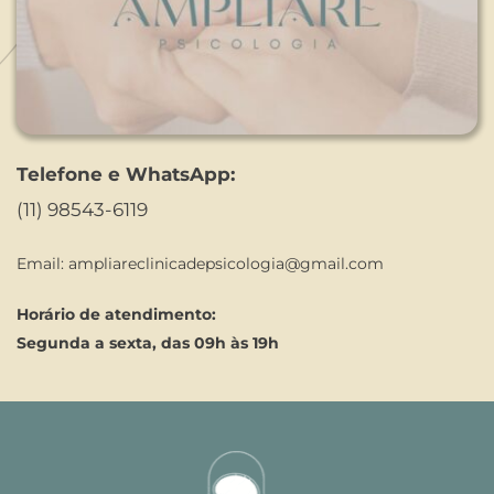
Telefone e WhatsApp:
(11) 98543-6119
Email: 
ampliareclinicadepsicologia@gmail.com
Horário de atendimento:
Segunda a sexta, das 09h às 19h