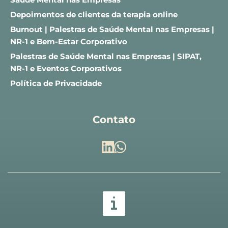
Depoimentos de clientes da terapia online
Burnout | Palestras de Saúde Mental nas Empresas | 
NR-1 e Bem-Estar Corporativo
Palestras de Saúde Mental nas Empresas | SIPAT, 
NR-1 e Eventos Corporativos
Política de Privacidade
Contato