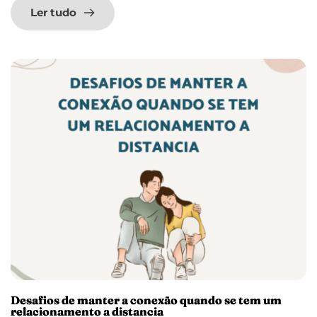
Ler tudo
Desafios de manter a conexão quando se tem um
relacionamento a distancia