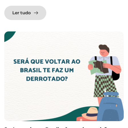
Ler tudo