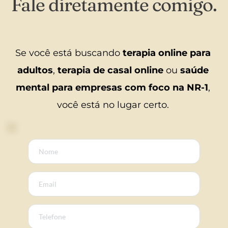
Fale diretamente comigo.
Se você está buscando 
terapia online para 
adultos
, 
terapia de casal online
 ou 
saúde 
mental para empresas com foco na NR-1
, 
você está no lugar certo. 