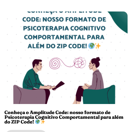
Conheça o Amplitude Code: nosso formato de
Psicoterapia Cognitivo Comportamental para além
do ZIP Code!