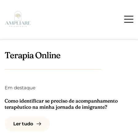
Terapia Online
Em destaque
Como identificar se preciso de acompanhamento
terapêutico na minha jornada de imigrante?
Ler tudo