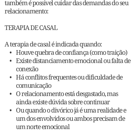
também é possivel cuidar das demandas do seu 
relacionamento:
TERAPIA DE CASAL
A terapia de casal é indicada quando:
Houve quebra de confiança (como traição)
Existe distanciamento emocional ou falta de 
conexão
Há conflitos frequentes ou dificuldade de 
comunicação
O relacionamento está desgastado, mas 
ainda existe dúvida sobre continuar
Ou quando o divórico já é uma realidade e 
um dos envolvidos ou ambos precisam de 
um norte emocional