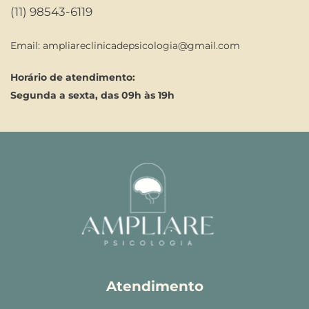
(11) 98543-6119
Email: 
ampliareclinicadepsicologia@gmail.com
Horário de atendimento:
Segunda a sexta, das 09h às 19h
Atendimento