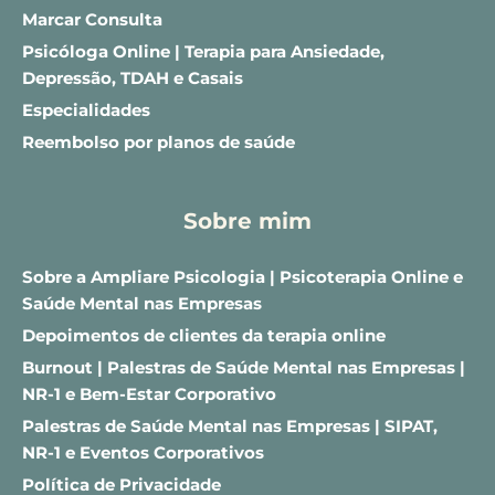
Marcar Consulta
Psicóloga Online | Terapia para Ansiedade, 
Depressão, TDAH e Casais
Especialidades
Reembolso por planos de saúde
Sobre mim
Sobre a Ampliare Psicologia | Psicoterapia Online e 
Saúde Mental nas Empresas
Depoimentos de clientes da terapia online
Burnout | Palestras de Saúde Mental nas Empresas | 
NR-1 e Bem-Estar Corporativo
Palestras de Saúde Mental nas Empresas | SIPAT, 
NR-1 e Eventos Corporativos
Política de Privacidade