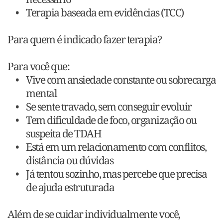
Terapia baseada em evidências (TCC)
Para quem é indicado fazer terapia?
Para você que:
Vive com ansiedade constante ou sobrecarga 
mental
Se sente travado, sem conseguir evoluir
Tem dificuldade de foco, organização ou 
suspeita de TDAH
Está em um relacionamento com conflitos, 
distância ou dúvidas
Já tentou sozinho, mas percebe que precisa 
de ajuda estruturada
Além de se cuidar individualmente você, 