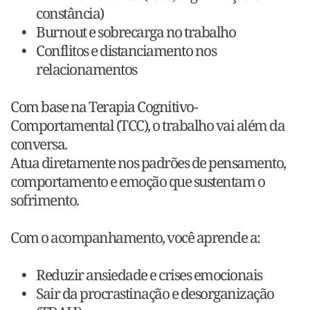
constância)
Burnout e sobrecarga no trabalho
Conflitos e distanciamento nos 
relacionamentos
Com base na Terapia Cognitivo-
Comportamental (TCC), o trabalho vai além da 
conversa.
Atua diretamente nos padrões de pensamento, 
comportamento e emoção que sustentam o 
sofrimento.
Com o acompanhamento, você aprende a:
Reduzir ansiedade e crises emocionais
Sair da procrastinação e desorganização 