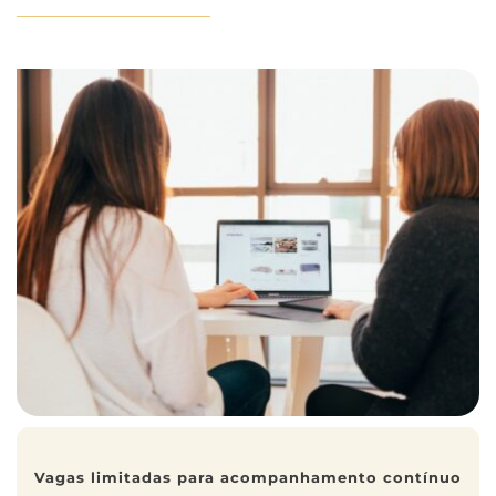
Vagas limitadas para acompanhamento contínuo