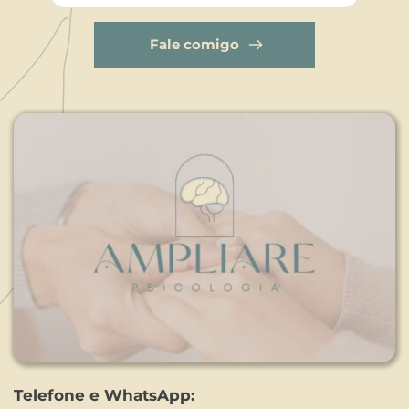
Fale comigo
Telefone e WhatsApp: