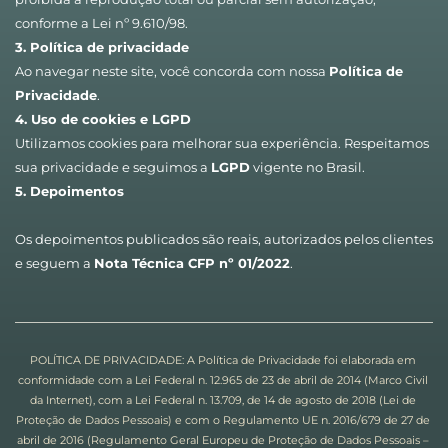
conforme a Lei nº 9.610/98.
3. Política de privacidade
Ao navegar neste site, você concorda com nossa 
Política de 
Privacidade
.
4. Uso de cookies e LGPD
Utilizamos cookies para melhorar sua experiência. Respeitamos 
sua privacidade e seguimos a 
LGPD
 vigente no Brasil.
5. Depoimentos
Os depoimentos publicados são reais, autorizados pelos clientes 
e seguem a 
Nota Técnica CFP nº 01/2022
.
POLÍTICA DE PRIVACIDADE: A Política de Privacidade foi elaborada em 
conformidade com a Lei Federal n. 12.965 de 23 de abril de 2014 (Marco Civil 
da Internet), com a Lei Federal n. 13.709, de 14 de agosto de 2018 (Lei de 
Proteção de Dados Pessoais) e com o Regulamento UE n. 2016/679 de 27 de 
abril de 2016 (Regulamento Geral Europeu de Proteção de Dados Pessoais – 