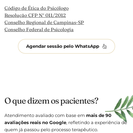
Código de Ética do Psicólogo
Resolução CFP N° 011/2012
Conselho Regional de Campinas-SP
Conselho Federal de Psicologia
Agendar sessão pelo WhatsApp
O que dizem os pacientes?
Atendimento avaliado com base em 
mais de 90 
avaliações reais no Google
, refletindo a experiência de 
quem já passou pelo processo terapêutico.