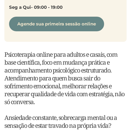
Seg a Qui- 09:00 - 19:00
Agende sua primeira sessão online
Psicoterapia online para adultos e casais, com 
base científica, foco em mudança prática e 
acompanhamento psicológico estruturado.
Atendimento para quem busca sair do 
sofrimento emocional, melhorar relações e 
recuperar qualidade de vida com estratégia, não 
só conversa.
Ansiedade constante, sobrecarga mental ou a 
sensação de estar travado na própria vida?