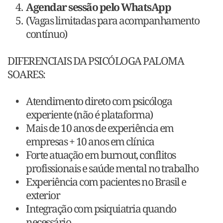
Agendar sessão pelo WhatsApp
(Vagas limitadas para acompanhamento 
contínuo)
DIFERENCIAIS DA PSICÓLOGA PALOMA 
SOARES:
Atendimento direto com psicóloga 
experiente (não é plataforma)
Mais de 10 anos de experiência em 
empresas + 10 anos em clínica
Forte atuação em burnout, conflitos 
profissionais e saúde mental no trabalho
Experiência com pacientes no Brasil e 
exterior
Integração com psiquiatria quando 
necessário