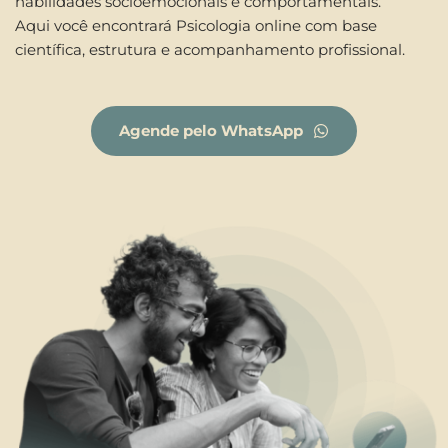
habilidades socioemocionais e comportamentais.
Aqui você encontrará Psicologia online com base 
científica, estrutura e acompanhamento profissional.
Agende pelo WhatsApp