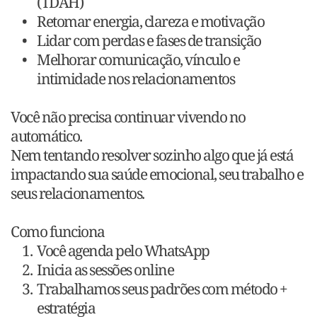
(TDAH)
Retomar energia, clareza e motivação
Lidar com perdas e fases de transição
Melhorar comunicação, vínculo e 
intimidade nos relacionamentos
Você não precisa continuar vivendo no 
automático.
Nem tentando resolver sozinho algo que já está 
impactando sua saúde emocional, seu trabalho e 
seus relacionamentos.
Como funciona
Você agenda pelo WhatsApp
Inicia as sessões online
Trabalhamos seus padrões com método + 
estratégia