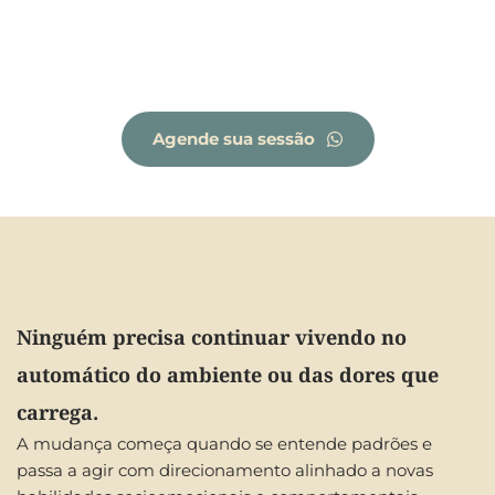
Agende sua sessão
Ninguém precisa continuar vivendo no 
automático do ambiente ou das dores que 
carrega.
A mudança começa quando se entende padrões e 
passa a agir com direcionamento alinhado a novas 