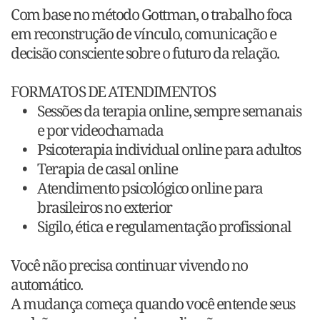
Com base no método Gottman, o trabalho foca 
em reconstrução de vínculo, comunicação e 
decisão consciente sobre o futuro da relação.
FORMATOS DE ATENDIMENTOS
Sessões da terapia online, sempre semanais 
e por videochamada
Psicoterapia individual online para adultos
Terapia de casal online
Atendimento psicológico online para 
brasileiros no exterior
Sigilo, ética e regulamentação profissional
Você não precisa continuar vivendo no 
automático.
A mudança começa quando você entende seus 