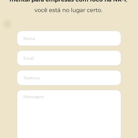
você está no lugar certo. 