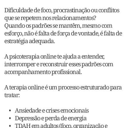
Dificuldade de foco, procrastinação ou conflitos 
que se repetem nos relacionamentos?
Quando os padrões se mantêm, mesmo com 
esforço, não é falta de força de vontade, é falta de 
estratégia adequada.
A psicoterapia online te ajuda a entender, 
interromper e reconstruir esses padrões com 
acompanhamento profissional.
A terapia online é um processo estruturado para 
tratar:
Ansiedade e crises emocionais
Depressão e perda de energia
TDAH em adultos (foco, organização e 