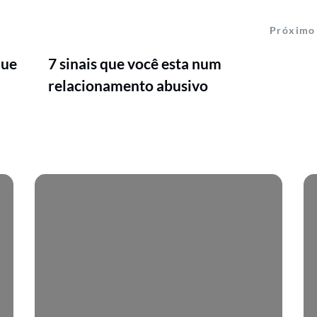
Próximo
que
7 sinais que você esta num
relacionamento abusivo