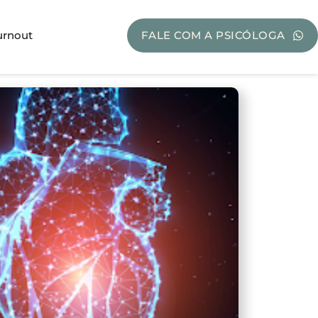
urnout
FALE COM A PSICÓLOGA