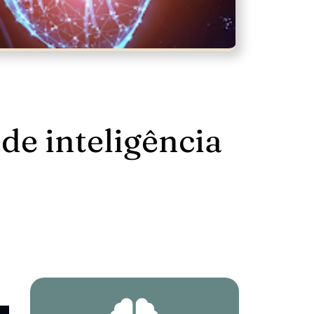
e inteligência 