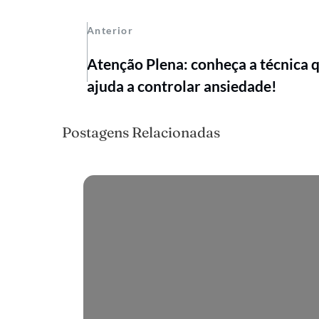
Anterior
Atenção Plena: conheça a técnica 
ajuda a controlar ansiedade!
Postagens Relacionadas