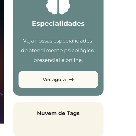
Especialidades
Veja nossas especialidades 
de atendimento psicológico 
presencial e online.
Ver agora
Nuvem de Tags