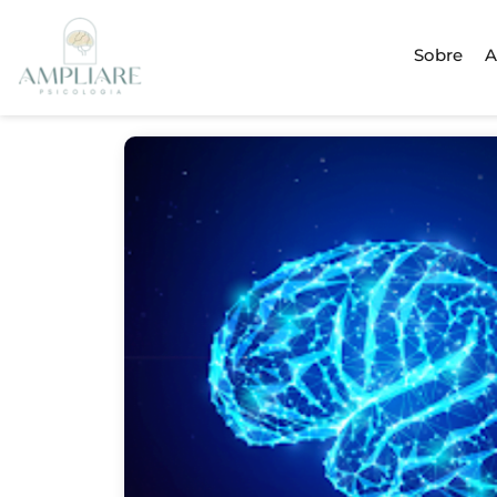
Sobre
A