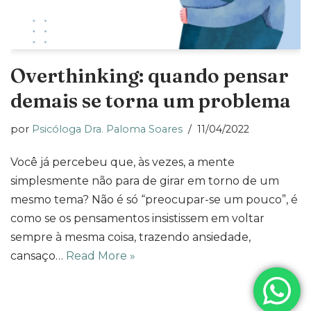
Overthinking: quando pensar
demais se torna um problema
por
Psicóloga Dra. Paloma Soares
11/04/2022
Você já percebeu que, às vezes, a mente
simplesmente não para de girar em torno de um
mesmo tema? Não é só “preocupar-se um pouco”, é
como se os pensamentos insistissem em voltar
sempre à mesma coisa, trazendo ansiedade,
cansaço…
Read More »