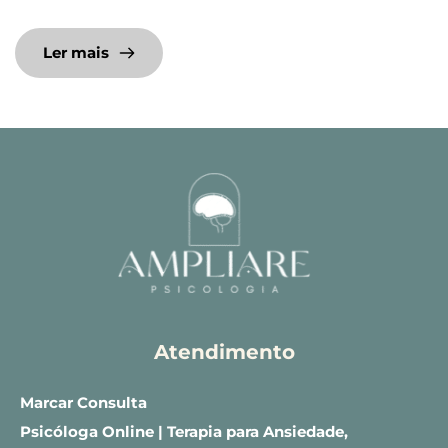
Ler mais
Atendimento
Marcar Consulta
Psicóloga Online | Terapia para Ansiedade, 