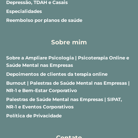
Depressão, TDAH e Casais
Especialidades
Reembolso por planos de saúde
Sobre mim
Sobre a Ampliare Psicologia | Psicoterapia Online e 
Saúde Mental nas Empresas
Depoimentos de clientes da terapia online
Burnout | Palestras de Saúde Mental nas Empresas | 
NR-1 e Bem-Estar Corporativo
Palestras de Saúde Mental nas Empresas | SIPAT, 
NR-1 e Eventos Corporativos
Política de Privacidade
Contato