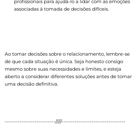
profissionais para ajudá-lo a lidar com as emoções 
associadas à tomada de decisões difíceis.
Ao tomar decisões sobre o relacionamento, lembre-se 
de que cada situação é única. Seja honesto consigo 
mesmo sobre suas necessidades e limites, e esteja 
aberto a considerar diferentes soluções antes de tomar 
uma decisão definitiva.
---------------------------/////----------------------------------