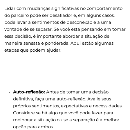
Lidar com mudanças significativas no comportamento 
do parceiro pode ser desafiador e, em alguns casos, 
pode levar a sentimentos de desconexão e a uma 
vontade de se separar. Se você está pensando em tomar 
essa decisão, é importante abordar a situação de 
maneira sensata e ponderada. Aqui estão algumas 
etapas que podem ajudar:
Auto-reflexão:
 Antes de tomar uma decisão 
definitiva, faça uma auto-reflexão. Avalie seus 
próprios sentimentos, expectativas e necessidades. 
Considere se há algo que você pode fazer para 
melhorar a situação ou se a separação é a melhor 
opção para ambos.