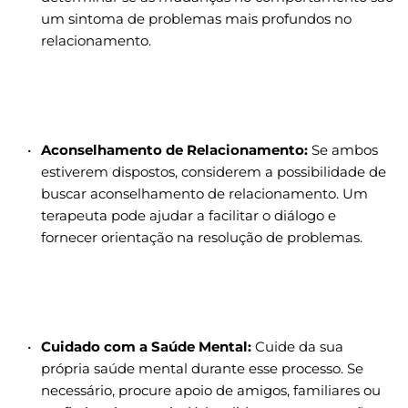
um sintoma de problemas mais profundos no 
relacionamento.
Aconselhamento de Relacionamento:
 Se ambos 
estiverem dispostos, considerem a possibilidade de 
buscar aconselhamento de relacionamento. Um 
terapeuta pode ajudar a facilitar o diálogo e 
fornecer orientação na resolução de problemas.
Cuidado com a Saúde Mental:
 Cuide da sua 
própria saúde mental durante esse processo. Se 
necessário, procure apoio de amigos, familiares ou 