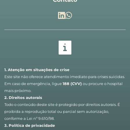
1. Atenção em situações de crise
Este site não oferece atendimento imediato para crises suicidas. 
Em caso de emergência, ligue 
188 (CVV)
 ou procure o hospital 
mais próximo.
2. Direitos autorais
Todo o conteúdo deste site é protegido por direitos autorais. É 
proibida a reprodução total ou parcial sem autorização, 
conforme a Lei nº 9.610/98.
3. Política de privacidade