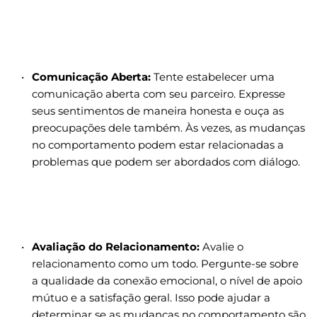
Comunicação Aberta:
 Tente estabelecer uma 
comunicação aberta com seu parceiro. Expresse 
seus sentimentos de maneira honesta e ouça as 
preocupações dele também. Às vezes, as mudanças 
no comportamento podem estar relacionadas a 
problemas que podem ser abordados com diálogo.
Avaliação do Relacionamento:
 Avalie o 
relacionamento como um todo. Pergunte-se sobre 
a qualidade da conexão emocional, o nível de apoio 
mútuo e a satisfação geral. Isso pode ajudar a 
determinar se as mudanças no comportamento são 