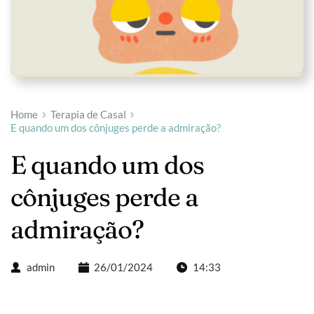
Home
Terapia de Casal
E quando um dos cônjuges perde a admiração?
E quando um dos 
cônjuges perde a 
admiração?
admin
26/01/2024
14:33