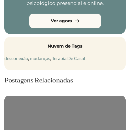
psicológico presencial e online.
Ver agora
Nuvem de Tags
desconexão
, 
mudanças
, 
Terapia De Casal
Postagens Relacionadas