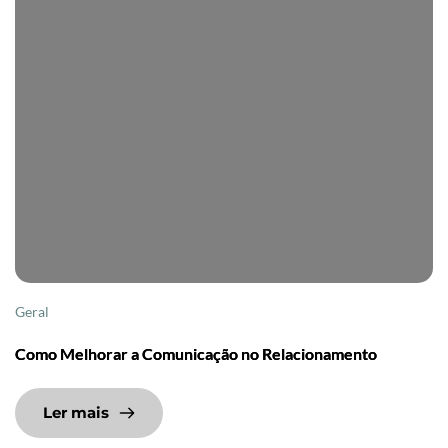
Geral
Como Melhorar a Comunicação no Relacionamento
Ler mais