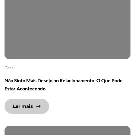
Geral
Não Sinto Mais Desejo no Relacionamento: O Que Pode
Estar Acontecendo
Ler mais