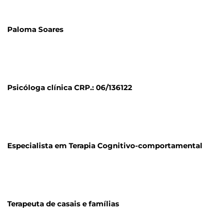
Paloma Soares
Psicóloga clínica CRP.: 06/136122
Especialista em Terapia Cognitivo-comportamental
Terapeuta de casais e famílias