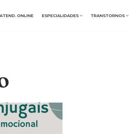
ATEND. ONLINE
ESPECIALIDADES
TRANSTORNOS
o