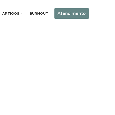
Atendimento
ARTIGOS
BURNOUT