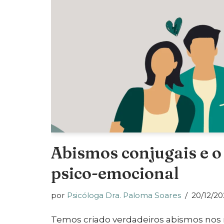
Abismos conjugais e o
psico-emocional
por
Psicóloga Dra. Paloma Soares
20/12/20
Temos criado verdadeiros abismos nos 