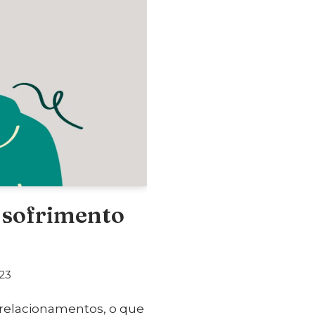
 sofrimento
23
relacionamentos, o que