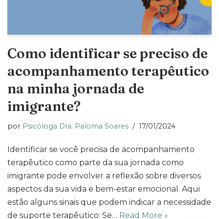
Como identificar se preciso de
acompanhamento terapêutico
na minha jornada de
imigrante?
por
Psicóloga Dra. Paloma Soares
17/01/2024
Identificar se você precisa de acompanhamento
terapêutico como parte da sua jornada como
imigrante pode envolver a reflexão sobre diversos
aspectos da sua vida e bem-estar emocional. Aqui
estão alguns sinais que podem indicar a necessidade
de suporte terapêutico: Se…
Read More »